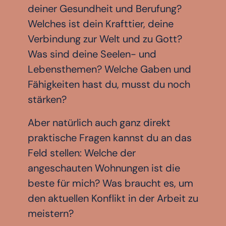
deiner Gesundheit und Berufung?
Welches ist dein Krafttier, deine
Verbindung zur Welt und zu Gott?
Was sind deine Seelen- und
Lebensthemen? Welche Gaben und
Fähigkeiten hast du, musst du noch
stärken?
Aber natürlich auch ganz direkt
praktische Fragen kannst du an das
Feld stellen: Welche der
angeschauten Wohnungen ist die
beste für mich? Was braucht es, um
den aktuellen Konflikt in der Arbeit zu
meistern?