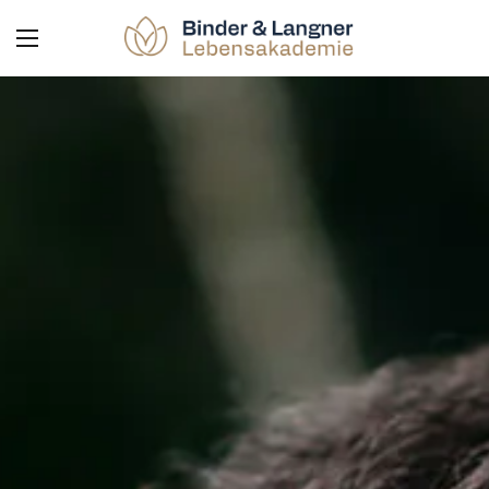
Zum Inhalt springen
Menü öffnen