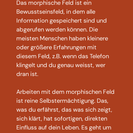
Das morphische Feld ist ein
Bewusstseinsfeld, in dem alle
Information gespeichert sind und
abgerufen werden können. Die
meisten Menschen haben kleinere
oder größere Erfahrungen mit
diesem Feld, z.B. wenn das Telefon
klingelt und du genau weisst, wer
dran ist.
Arbeiten mit dem morphischen Feld
ist reine Selbstermächtigung. Das,
was du erfährst, das was sich zeigt,
sich klärt, hat sofortigen, direkten
Einfluss auf dein Leben. Es geht um