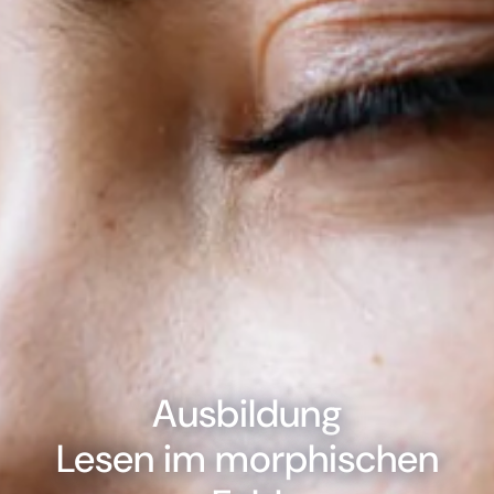
Ausbildung
Lesen im morphischen