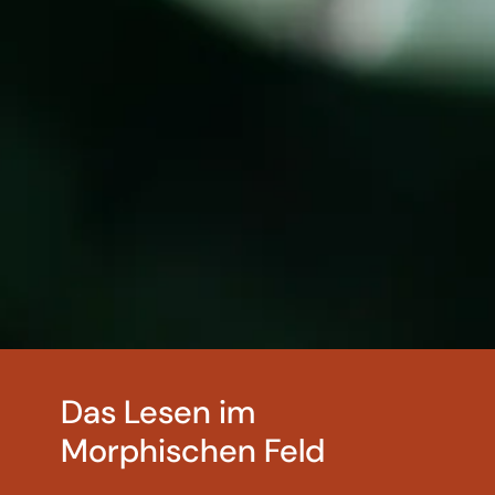
Das Lesen im
Morphischen Feld