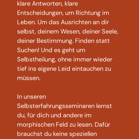
klare Antworten, klare
Entscheidungen, um Richtung im
Leben. Um das Ausrichten an dir
selbst, deinem Wesen, deiner Seele,
deiner Bestimmung. Finden statt
Suchen! Und es geht um
Selbstheilung, ohne immer wieder
tief ins eigene Leid eintauchen zu
müssen.
In unseren
Selbsterfahrungsseminaren lernst
du, für dich und andere im
morphischen Feld zu lesen. Dafür
brauchst du keine speziellen